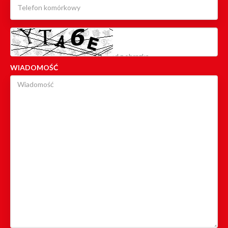
WIADOMOŚĆ