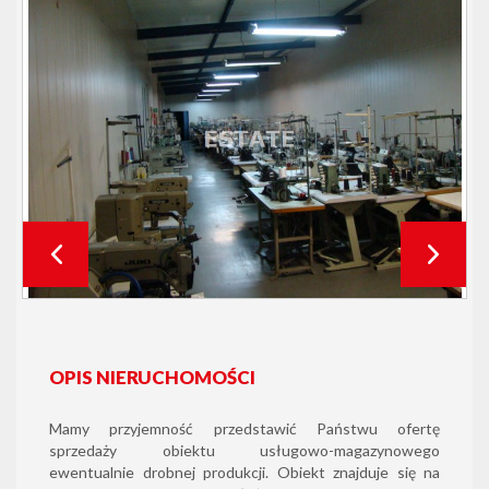
OPIS NIERUCHOMOŚCI
Mamy przyjemność przedstawić Państwu ofertę
sprzedaży obiektu usługowo-magazynowego
ewentualnie drobnej produkcji. Obiekt znajduje się na