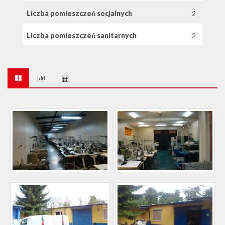
Liczba pomieszczeń socjalnych
2
Liczba pomieszczeń sanitarnych
2