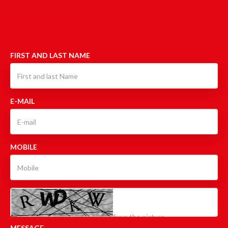
CONTACT US
FIRST AND LAST NAME
E-MAIL
MOBILE
MESSAGE