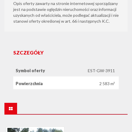
Opis oferty zawarty na stronie internetowej sporządzany
jest na podstawie oględzin nieruchomości oraz informacji
uzyskanych od właściciela, może podlegać aktualizacji i nie
stanowi oferty określonej w art. 66 i następnych K.C.
SZCZEGÓŁY
Symbol oferty
EST-GW-3911
Powierzchnia
2 583 m²